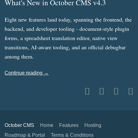
What's New in October CMS v4.3
Eight new features land today, spanning the frontend, the
backend, and developer tooling - document-style plugin
forms, a spreadsheet translation editor, native view
transitions, AI-aware tooling, and an official debugbar
among them.
Continue reading →
October CMS
Home
Features
Hosting
Roadmap & Portal
Terms & Conditions