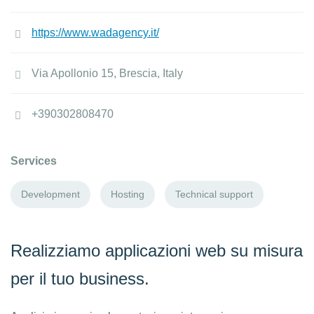
https://www.wadagency.it/
Via Apollonio 15, Brescia, Italy
+390302808470
Services
Development
Hosting
Technical support
Realizziamo applicazioni web su misura
per il tuo business.