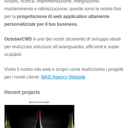
Analisi, ricerca, implementazione, integrazione,
mantenimento e ottimizzazione; queste sono le nostre fasi
per la
progettazione di web application altamente
personalizzate per il tuo business.
OctoberCMS
è uno dei nostri strumento di sviluppo ideali
per realizzare soluzioni all'avanguardia, efficienti e super
scalabili.
Visita il nostro sito web e scopri come realizziamo i progetti
per i nostri clienti:
WAD Agency Website
Recent projects