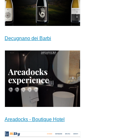
Decugnano dei Barbi
Areadocks - Boutique Hotel