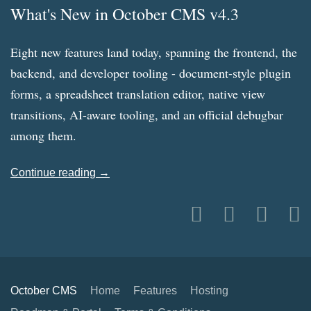
What's New in October CMS v4.3
Eight new features land today, spanning the frontend, the
backend, and developer tooling - document-style plugin
forms, a spreadsheet translation editor, native view
transitions, AI-aware tooling, and an official debugbar
among them.
Continue reading →
October CMS
Home
Features
Hosting