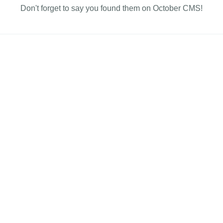
Don't forget to say you found them on October CMS!