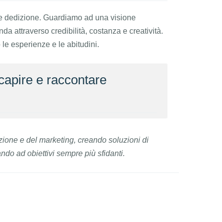
e dedizione. Guardiamo ad una visione
a attraverso credibilità, costanza e creatività.
e esperienze e le abitudini.
capire e raccontare
ione e del marketing, creando soluzioni di
do ad obiettivi sempre più sfidanti.